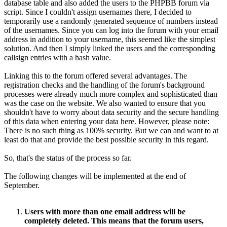
database table and also added the users to the PHPBB forum via
script. Since I couldn't assign usernames there, I decided to
temporarily use a randomly generated sequence of numbers instead
of the usernames. Since you can log into the forum with your email
address in addition to your username, this seemed like the simplest
solution. And then I simply linked the users and the corresponding
callsign entries with a hash value.
Linking this to the forum offered several advantages. The
registration checks and the handling of the forum's background
processes were already much more complex and sophisticated than
was the case on the website. We also wanted to ensure that you
shouldn't have to worry about data security and the secure handling
of this data when entering your data here. However, please note:
There is no such thing as 100% security. But we can and want to at
least do that and provide the best possible security in this regard.
So, that's the status of the process so far.
The following changes will be implemented at the end of
September.
Users with more than one email address will be
completely deleted. This means that the forum users,