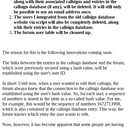
along with their associated callsigns and entries in the
callsign database (if any), will be deleted. It will still only
be possible to use an email address once.
The users I integrated from the old callsign database
website via script will also be completely deleted, along
with their entries in the callsign database.
The forum user table will be cleaned up.
The reason for this is the following innovations coming soon.
The links between the entries in the callsign database and the forum,
which were previously secured using a hash value, will be
established using the user's user ID.
In short: Until now, when a user wanted to edit their callsign, the
forum always knew that the connection to the callsign database was
established using the user's hash value. So, for each user, a sequence
of numbers is stored in the table as a so-called hash value. For me,
for example, this would be the sequence of numbers 1672713998,
which is also contained in the callsign database entry. This way, the
forum knows which entry the user wants to edit.
Now, however, it has become apparent that some people are having