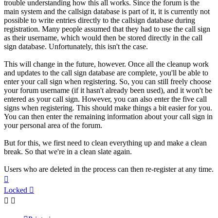
trouble understanding how this all works. Since the forum is the
main system and the callsign database is part of it, it is currently not
possible to write entries directly to the callsign database during
registration. Many people assumed that they had to use the call sign
as their username, which would then be stored directly in the call
sign database. Unfortunately, this isn't the case.
This will change in the future, however. Once all the cleanup work
and updates to the call sign database are complete, you'll be able to
enter your call sign when registering. So, you can still freely choose
your forum username (if it hasn't already been used), and it won't be
entered as your call sign. However, you can also enter the five call
signs when registering. This should make things a bit easier for you.
You can then enter the remaining information about your call sign in
your personal area of ​​the forum.
But for this, we first need to clean everything up and make a clean
break. So that we're in a clean slate again.
Users who are deleted in the process can then re-register at any time.
Top
Locked