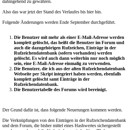
dahingehend zu gewähren.
Also das war jetzt der Stand des Verlaufes bis hier hin.
Folgende Änderungen werden Ende September durchgeführt.
Die Benutzer mit mehr als einer E-Mail-Adresse werden
komplett gelöscht, das heißt die Benutzer im Forum und
auch die dazugehörigen Rufzeichen, Einträge in der
Rufzeichendatenbank (sofern vorhanden) werden
gelöscht. Es wird auch dann weiterhin nur noch möglich
sein, eine E-Mail-Adresse einmalig zu verwenden.
Die Benutzer, die ich aus der alten Rufzeichendatenbank
Webseite per Skript integriert haben werden, ebenfalls
komplett gelöscht samt Einträge in der
Rufzeichendatenbank.
Die Benutzertabelle des Forums wird bereinigt.
Der Grund dafür ist, dass folgende Neuerungen kommen werden.
Die Verknüpfungen von den Einträgen in der Rufzeichendatenbank
und dem Forum, die bisher mittel eines Hashwertes sichergestellt