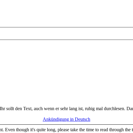
Ihr sollt den Text, auch wenn er sehr lang ist, ruhig mal durchlesen. D
Ankündigung in Deutsch
. Even though it's quite long, please take the time to read through the 