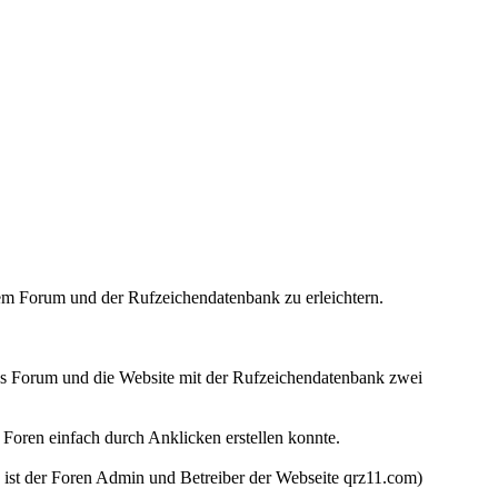
dem Forum und der Rufzeichendatenbank zu erleichtern.
as Forum und die Website mit der Rufzeichendatenbank zwei
Foren einfach durch Anklicken erstellen konnte.
ist der Foren Admin und Betreiber der Webseite qrz11.com)